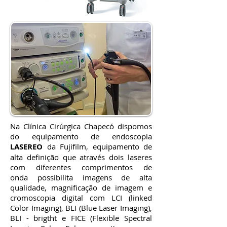
Na Clínica Cirúrgica Chapecó dispomos
do equipamento de endoscopia
LASEREO
da Fujifilm, equipamento de
alta definição que através dois laseres
com diferentes comprimentos de
onda possibilita imagens de alta
qualidade, magnificação de imagem e
cromoscopia digital com LCI (linked
Color Imaging), BLI (Blue Laser Imaging),
BLI - brigtht e FICE (Flexible Spectral