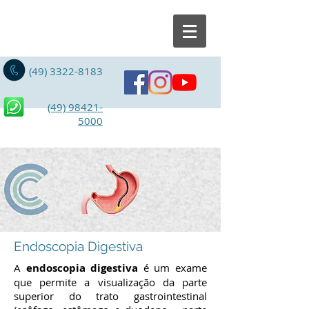
(49) 3322-8183
(49) 98421-
5000
Endoscopia Digestiva
A
endoscopia digestiva
é um exame
que permite a visualização da parte
superior do trato gastrointestinal