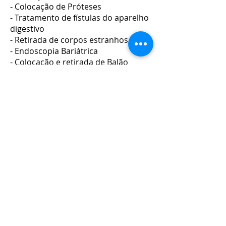
- Colocação de Próteses
- Tratamento de fístulas do aparelho
digestivo
- Retirada de corpos estranhos
- Endoscopia Bariátrica
- Colocação e retirada de Balão
Intragástrico