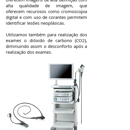
alta qualidade de imagem, que
oferecem recurosos como cromoscopia
digital e com uso de corantes permitem
identificar lesões neoplásicas.
Utilizamos também para realização dos
exames o dióxido de carbono (CO2),
diminuindo assim o desconforto após a
realização dos exames.