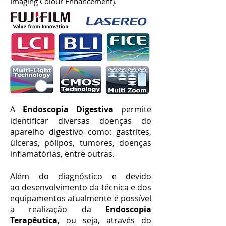
Imaging Colour Enhancement).
A
Endoscopia Digestiva
permite
identificar diversas doenças do
aparelho digestivo como: gastrites,
úlceras, pólipos, tumores, doenças
inflamatórias, entre outras.
Além do diagnóstico e devido
ao desenvolvimento da técnica e dos
equipamentos atualmente é possível
a realização da
Endoscopia
Terapêutica
, ou seja, através do