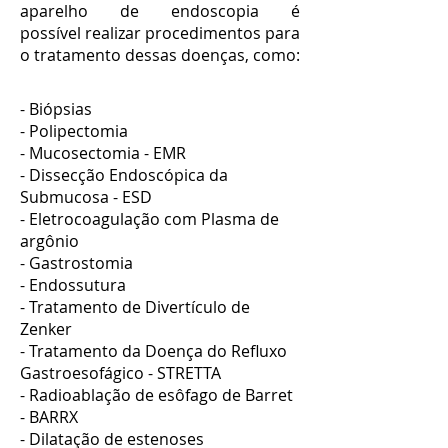
aparelho de endoscopia é
possível realizar procedimentos para
o tratamento dessas doenças, como:
- Biópsias
- Polipectomia
- Mucosectomia - EMR
- Dissecção Endoscópica da
Submucosa - ESD
- Eletrocoagulação com Plasma de
argônio
- Gastrostomia
- Endossutura
- Tratamento de Divertículo de
Zenker
- Tratamento da Doença do Refluxo
Gastroesofágico - STRETTA
- Radioablação de esôfago de Barret
- BARRX
- Dilatação de estenoses