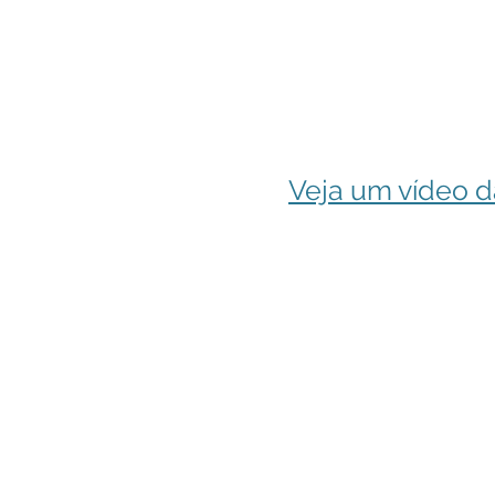
Veja um vídeo d