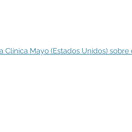
a Clínica Mayo (Estados Unidos) sobre