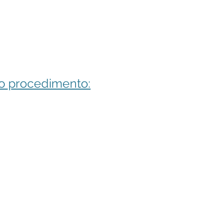
 o procedimento: