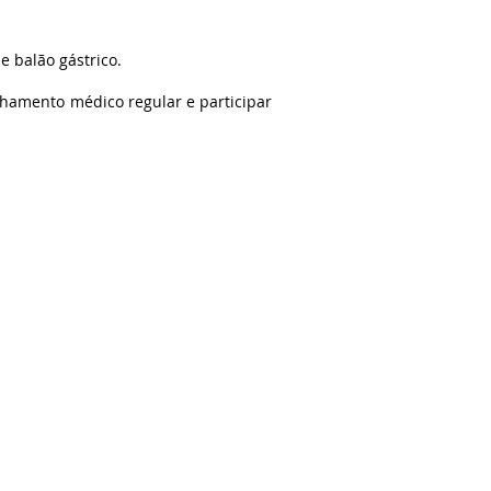
 balão gástrico.
nhamento médico regular e participar