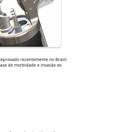
 Aprovado recentemente no Brasil
taxa de morbidade e invasão ao