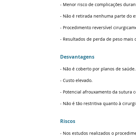
- Menor risco de complicações duran
- Não é retirada nenhuma parte do e
- Procedimento reversível cirurgica
- Resultados de perda de peso mais 
Desvantagens
- Não é coberto por planos de saúde.
- Custo elevado.
- Potencial afrouxamento da sutura 
- Não é tão restritiva quanto à cirurg
Riscos
- Nos estudos realizados o procedim