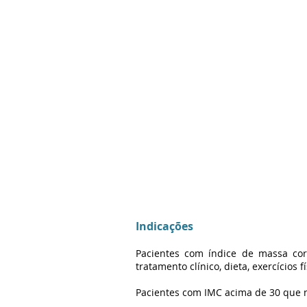
Indicações
Pacientes com índice de massa co
tratamento clínico, dieta, exercícios 
Pacientes com IMC acima de 30 que n