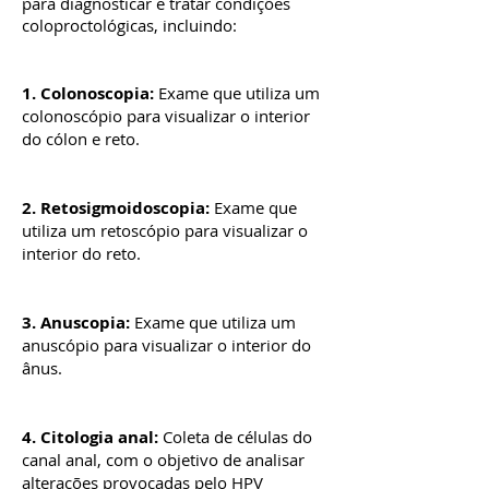
para diagnosticar e tratar condições
coloproctológicas, incluindo:
1. Colonoscopia:
Exame que utiliza um
colonoscópio para visualizar o interior
do cólon e reto.
2. Retosigmoidoscopia:
Exame que
utiliza um retoscópio para visualizar o
interior do reto.
3. Anuscopia:
Exame que utiliza um
anuscópio para visualizar o interior do
ânus.
4. Citologia anal:
Coleta de células do
canal anal, com o objetivo de analisar
alterações provocadas pelo HPV