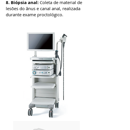
8. Biópsia anal:
Coleta de material de
lesões do ânus e canal anal, realizada
durante exame proctológico.