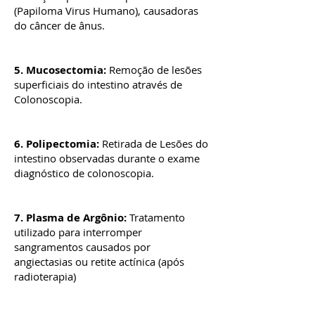
(Papiloma Virus Humano), causadoras
do câncer de ânus.
5. Mucosectomia:
Remoção de lesões
superficiais do intestino através de
Colonoscopia.
6. Polipectomia:
Retirada de Lesões do
intestino observadas durante o exame
diagnóstico de colonoscopia.
7. Plasma de Argônio:
Tratamento
utilizado para interromper
sangramentos causados por
angiectasias ou retite actínica (após
radioterapia)