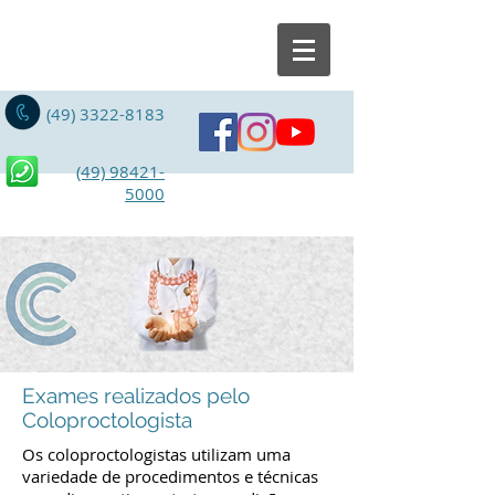
(49) 3322-8183
(49) 98421-
5000
Exames realizados pelo
Coloproctologista
Os coloproctologistas utilizam uma
variedade de procedimentos e técnicas